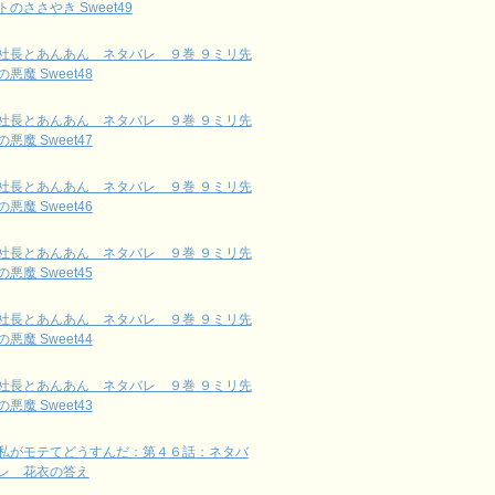
トのささやき Sweet49
社長とあんあん ネタバレ ９巻 ９ミリ先
の悪魔 Sweet48
社長とあんあん ネタバレ ９巻 ９ミリ先
の悪魔 Sweet47
社長とあんあん ネタバレ ９巻 ９ミリ先
の悪魔 Sweet46
社長とあんあん ネタバレ ９巻 ９ミリ先
の悪魔 Sweet45
社長とあんあん ネタバレ ９巻 ９ミリ先
の悪魔 Sweet44
社長とあんあん ネタバレ ９巻 ９ミリ先
の悪魔 Sweet43
私がモテてどうすんだ：第４６話：ネタバ
レ 花衣の答え