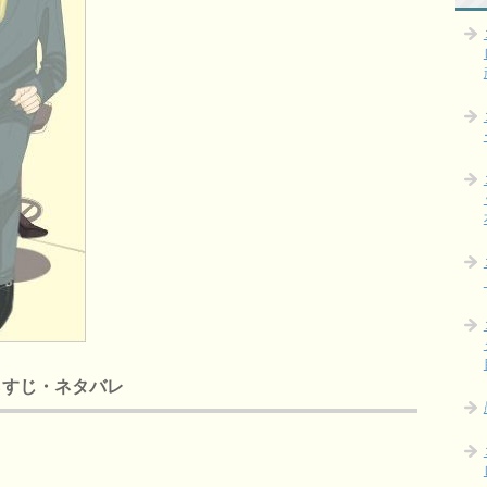
らすじ・ネタバレ