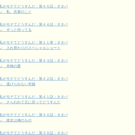
私がモテてどうすんだ：第４５話：ネタバ
レ 私、先輩のこと
私がモテてどうすんだ：第４４話：ネタバ
レ ずっと待ってる
私がモテてどうすんだ：第１１巻：ネタバ
レ 入れ替わりのスペシャルショート
私がモテてどうすんだ：第４３話：ネタバ
レ 本物の愛
私がモテてどうすんだ：第４２話：ネタバ
レ 逃げられない求婚
私がモテてどうすんだ：第４１話：ネタバ
レ さらわれて元に戻ってどうすんだ
私がモテてどうすんだ：第４０話：ネタバ
レ 彼女は俺のもの
私がモテてどうすんだ：第３９話：ネタバ