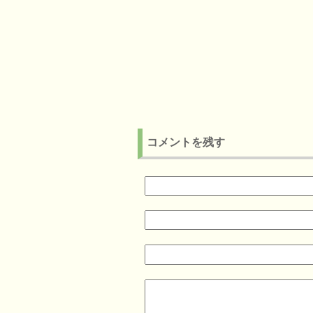
コメントを残す