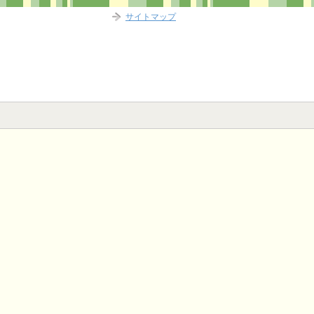
サイトマップ