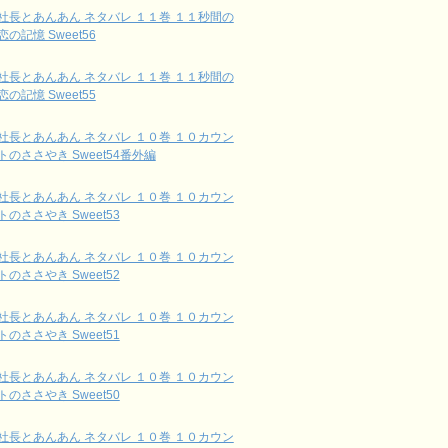
社長とあんあん ネタバレ １１巻 １１秒間の
恋の記憶 Sweet56
社長とあんあん ネタバレ １１巻 １１秒間の
恋の記憶 Sweet55
社長とあんあん ネタバレ １０巻 １０カウン
トのささやき Sweet54番外編
社長とあんあん ネタバレ １０巻 １０カウン
トのささやき Sweet53
社長とあんあん ネタバレ １０巻 １０カウン
トのささやき Sweet52
社長とあんあん ネタバレ １０巻 １０カウン
トのささやき Sweet51
社長とあんあん ネタバレ １０巻 １０カウン
トのささやき Sweet50
社長とあんあん ネタバレ １０巻 １０カウン