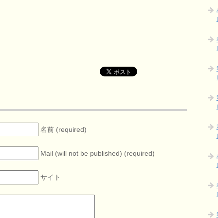
名前 (required)
Mail (will not be published) (required)
サイト