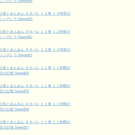
シンデレラ Sweet64
社長とあんあん ネタバレ １２巻 １２時前の
シンデレラ Sweet63
社長とあんあん ネタバレ １２巻 １２時前の
シンデレラ Sweet62
社長とあんあん ネタバレ １２巻 １２時前の
シンデレラ Sweet61
社長とあんあん ネタバレ １１巻 １１秒間の
恋の記憶 Sweet60
社長とあんあん ネタバレ １１巻 １１秒間の
恋の記憶 Sweet59
社長とあんあん ネタバレ １１巻 １１秒間の
恋の記憶 Sweet58
社長とあんあん ネタバレ １１巻 １１秒間の
恋の記憶 Sweet57