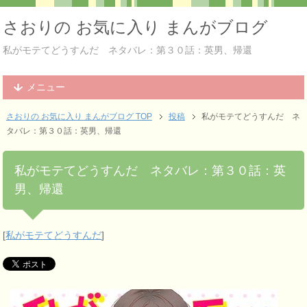
さおりの お気に入り まんがブログ
私がモテてどうすんだ ネタバレ：第３０話：英男、帰還
メニュー
さおりの お気に入り まんがブログ TOP
投稿
私がモテてどうすんだ ネ
タバレ：第３０話：英男、帰還
私がモテてどうすんだ ネタバレ：第３０話：英
男、帰還
[
私がモテてどうすんだ
]