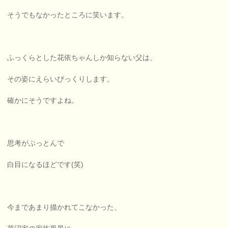
そうでもなかったところに笑います。
ふっくらとした花依ちゃんしか知らない父は、
その姿にえらいびっくりします。
確かにそうですよね。
思考がぶっとんで
白目になるほどです(笑)
今まであまり描かれてこなかった、