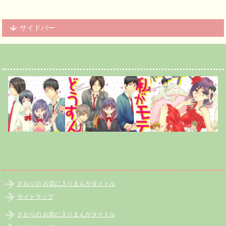
サイドバー
さおりの お気に入りまんがタイトル
サイトマップ
さおりの お気に入りまんがタイトル