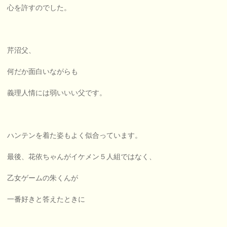
心を許すのでした。
芹沼父、
何だか面白いながらも
義理人情には弱いいい父です。
ハンテンを着た姿もよく似合っています。
最後、花依ちゃんがイケメン５人組ではなく、
乙女ゲームの朱くんが
一番好きと答えたときに