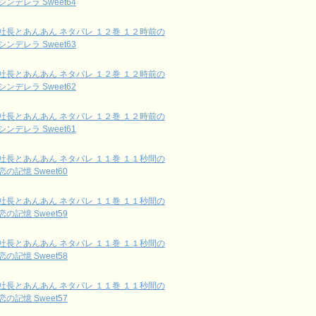
シンデレラ Sweet64
社長とあんあん ネタバレ １２巻 １２時前の
シンデレラ Sweet63
社長とあんあん ネタバレ １２巻 １２時前の
シンデレラ Sweet62
社長とあんあん ネタバレ １２巻 １２時前の
シンデレラ Sweet61
社長とあんあん ネタバレ １１巻 １１秒間の
恋の記憶 Sweet60
社長とあんあん ネタバレ １１巻 １１秒間の
恋の記憶 Sweet59
社長とあんあん ネタバレ １１巻 １１秒間の
恋の記憶 Sweet58
社長とあんあん ネタバレ １１巻 １１秒間の
恋の記憶 Sweet57