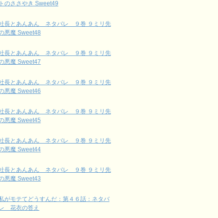
トのささやき Sweet49
社長とあんあん ネタバレ ９巻 ９ミリ先
の悪魔 Sweet48
社長とあんあん ネタバレ ９巻 ９ミリ先
の悪魔 Sweet47
社長とあんあん ネタバレ ９巻 ９ミリ先
の悪魔 Sweet46
社長とあんあん ネタバレ ９巻 ９ミリ先
の悪魔 Sweet45
社長とあんあん ネタバレ ９巻 ９ミリ先
の悪魔 Sweet44
社長とあんあん ネタバレ ９巻 ９ミリ先
の悪魔 Sweet43
私がモテてどうすんだ：第４６話：ネタバ
レ 花衣の答え