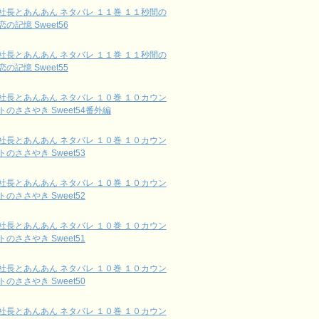
社長とあんあん ネタバレ １１巻 １１秒間の
恋の記憶 Sweet56
社長とあんあん ネタバレ １１巻 １１秒間の
恋の記憶 Sweet55
社長とあんあん ネタバレ １０巻 １０カウン
トのささやき Sweet54番外編
社長とあんあん ネタバレ １０巻 １０カウン
トのささやき Sweet53
社長とあんあん ネタバレ １０巻 １０カウン
トのささやき Sweet52
社長とあんあん ネタバレ １０巻 １０カウン
トのささやき Sweet51
社長とあんあん ネタバレ １０巻 １０カウン
トのささやき Sweet50
社長とあんあん ネタバレ １０巻 １０カウン