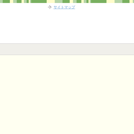
サイトマップ