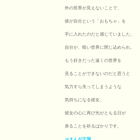
外の世界が見えないことで、
彼が自分という「おもちゃ」を
手に入れたのだと感じていました。
自分が、暗い世界に閉じ込められ、
もう好きだった遠くの世界を
見ることができないのだと思うと
気力すら失ってしまうような
気持ちになる彼女。
彼女の心に再び光がともる日が
来ることを祈るばかりです。
⇒まんが王国