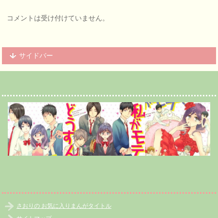
コメントは受け付けていません。
サイドバー
さおりの お気に入りまんがタイトル