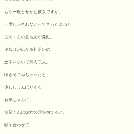
もう一度とせがむ彼女ですが、
一度しか言わないって言ったよねと
古閑くんの意地悪が発動。
夕焼けが広がる川沿いの
土手を歩いて帰る二人。
聴きそこねちゃったと
少ししょんぼりする
新奈ちゃんに、
古閑くんは彼女の頭を撫でると、
額を合わせて