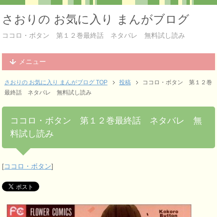
さおりの お気に入り まんがブログ
ココロ・ボタン 第１２巻最終話 ネタバレ 無料試し読み
メニュー
さおりの お気に入り まんがブログ TOP
投稿
ココロ・ボタン 第１２巻
最終話 ネタバレ 無料試し読み
ココロ・ボタン 第１２巻最終話 ネタバレ 無
料試し読み
[
ココロ・ボタン
]