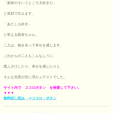
「新奈のそいうところ大好きだ」
と笑顔で伝えます。
「あたしも好き」
と答える新奈ちゃん。
二人は、抱き合って幸せを感じます。
これからの二人もこんなふうに、
悪ふざけしたり、幸せを感じたりと、
そんな光景が目に浮かぶラストでした。
サイト内で ココロボタン を検索して下さい。
▼▼▼
無料試し読み ⇒ココロ・ボタン