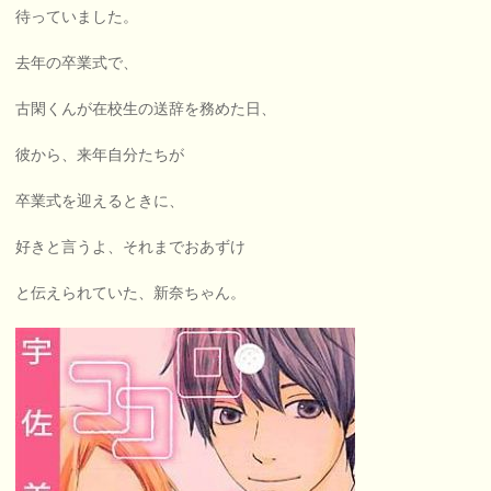
待っていました。
去年の卒業式で、
古閑くんが在校生の送辞を務めた日、
彼から、来年自分たちが
卒業式を迎えるときに、
好きと言うよ、それまでおあずけ
と伝えられていた、新奈ちゃん。