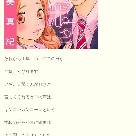
それから１年、ついにこの日が！
と嬉しくなります。
いざ、古閑くんが好きと
言ってくれるとその声は、
キンコンカンコーンという
学校のチャイムに阻まれ
よく聞こえませんでした。