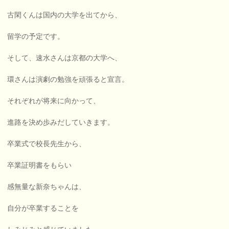
古閑くんは国内の大学を出てから、
留学の予定です。
そして、速水さんは京都の大学へ、
環さんは演劇の勉強を頑張ると宣言。
それぞれが将来に向かって、
進路を決め歩みだしていきます。
卒業式で校長先生から、
卒業証明書をもらい
感無量な新奈ちゃんは、
自分が卒業することを