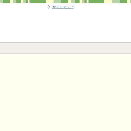
サイトマップ