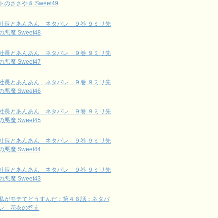
トのささやき Sweet49
社長とあんあん ネタバレ ９巻 ９ミリ先
の悪魔 Sweet48
社長とあんあん ネタバレ ９巻 ９ミリ先
の悪魔 Sweet47
社長とあんあん ネタバレ ９巻 ９ミリ先
の悪魔 Sweet46
社長とあんあん ネタバレ ９巻 ９ミリ先
の悪魔 Sweet45
社長とあんあん ネタバレ ９巻 ９ミリ先
の悪魔 Sweet44
社長とあんあん ネタバレ ９巻 ９ミリ先
の悪魔 Sweet43
私がモテてどうすんだ：第４６話：ネタバ
レ 花衣の答え