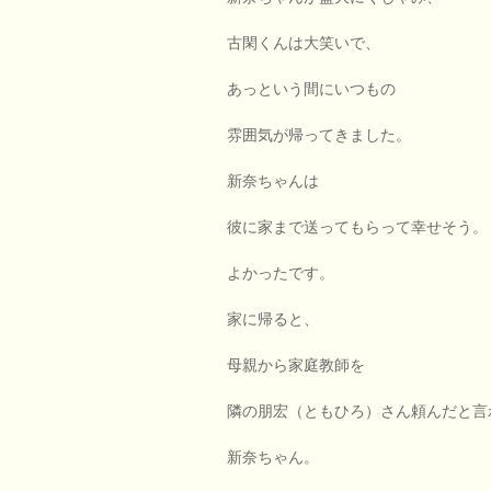
古閑くんは大笑いで、
あっという間にいつもの
雰囲気が帰ってきました。
新奈ちゃんは
彼に家まで送ってもらって幸せそう。
よかったです。
家に帰ると、
母親から家庭教師を
隣の朋宏（ともひろ）さん頼んだと言
新奈ちゃん。