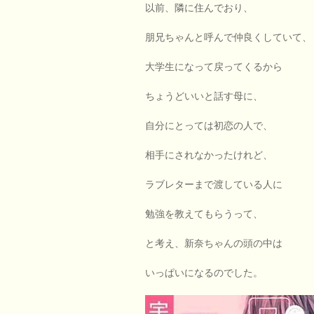
以前、隣に住んでおり、
朋兄ちゃんと呼んで仲良くしていて、
大学生になって戻ってくるから
ちょうどいいと話す母に、
自分にとっては初恋の人で、
相手にされなかったけれど、
ラブレターまで渡している人に
勉強を教えてもらうって、
と考え、新奈ちゃんの頭の中は
いっぱいになるのでした。