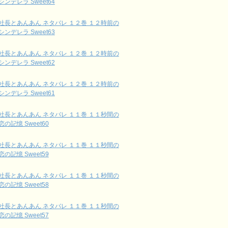
シンデレラ Sweet64
社長とあんあん ネタバレ １２巻 １２時前の
シンデレラ Sweet63
社長とあんあん ネタバレ １２巻 １２時前の
シンデレラ Sweet62
社長とあんあん ネタバレ １２巻 １２時前の
シンデレラ Sweet61
社長とあんあん ネタバレ １１巻 １１秒間の
恋の記憶 Sweet60
社長とあんあん ネタバレ １１巻 １１秒間の
恋の記憶 Sweet59
社長とあんあん ネタバレ １１巻 １１秒間の
恋の記憶 Sweet58
社長とあんあん ネタバレ １１巻 １１秒間の
恋の記憶 Sweet57