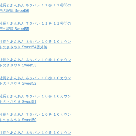
社長とあんあん ネタバレ １１巻 １１秒間の
恋の記憶 Sweet56
社長とあんあん ネタバレ １１巻 １１秒間の
恋の記憶 Sweet55
社長とあんあん ネタバレ １０巻 １０カウン
トのささやき Sweet54番外編
社長とあんあん ネタバレ １０巻 １０カウン
トのささやき Sweet53
社長とあんあん ネタバレ １０巻 １０カウン
トのささやき Sweet52
社長とあんあん ネタバレ １０巻 １０カウン
トのささやき Sweet51
社長とあんあん ネタバレ １０巻 １０カウン
トのささやき Sweet50
社長とあんあん ネタバレ １０巻 １０カウン