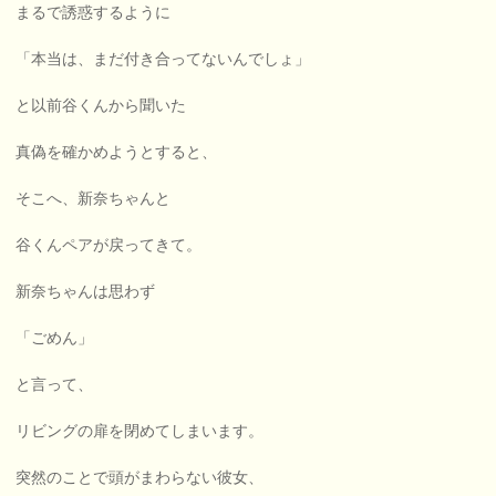
まるで誘惑するように
「本当は、まだ付き合ってないんでしょ」
と以前谷くんから聞いた
真偽を確かめようとすると、
そこへ、新奈ちゃんと
谷くんペアが戻ってきて。
新奈ちゃんは思わず
「ごめん」
と言って、
リビングの扉を閉めてしまいます。
突然のことで頭がまわらない彼女、