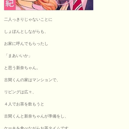
二人っきりじゃないことに
しょぼんとしながらも、
お家に呼んでもらったし
「まあいいか」
と思う新奈ちゃん。
古閑くんの家はマンションで、
リビングは広々、
４人でお茶を飲もうと
古閑くんと新奈ちゃんが準備をし、
ケーキを食べながらお茶タイムです。