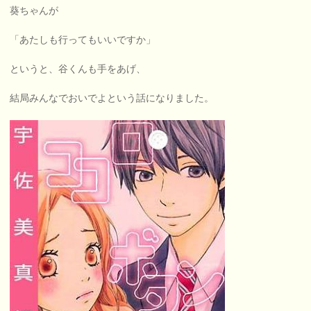
葵ちゃんが
「あたしも行ってもいいですか」
というと、谷くんも手をあげ、
結局みんなでおいでよという話になりました。