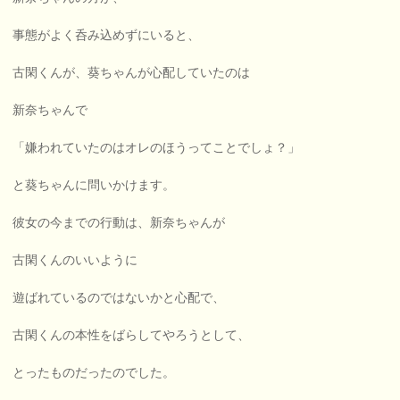
事態がよく呑み込めずにいると、
古閑くんが、葵ちゃんが心配していたのは
新奈ちゃんで
「嫌われていたのはオレのほうってことでしょ？」
と葵ちゃんに問いかけます。
彼女の今までの行動は、新奈ちゃんが
古閑くんのいいように
遊ばれているのではないかと心配で、
古閑くんの本性をばらしてやろうとして、
とったものだったのでした。